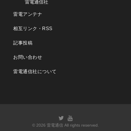
雷電通信社
雷電アンテナ
相互リンク・RSS
記事投稿
お問い合わせ
雷電通信社について
© 2026
雷電通信
All rights reserved.