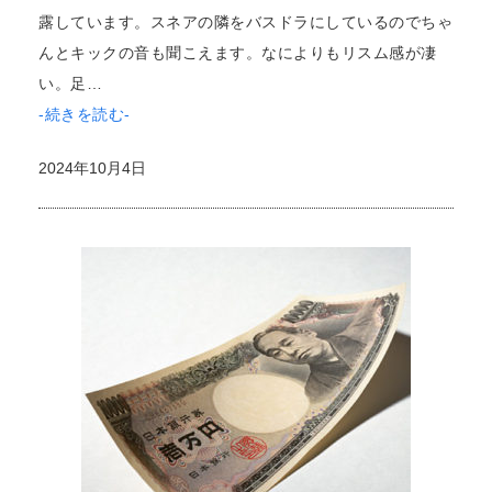
露しています。スネアの隣をバスドラにしているのでちゃ
んとキックの音も聞こえます。なによりもリスム感が凄
い。足…
-続きを読む-
2024年10月4日