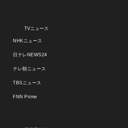
TVニュース
NHKニュース
日テレNEWS24
テレ朝ニュース
TBSニュース
FNN Prime