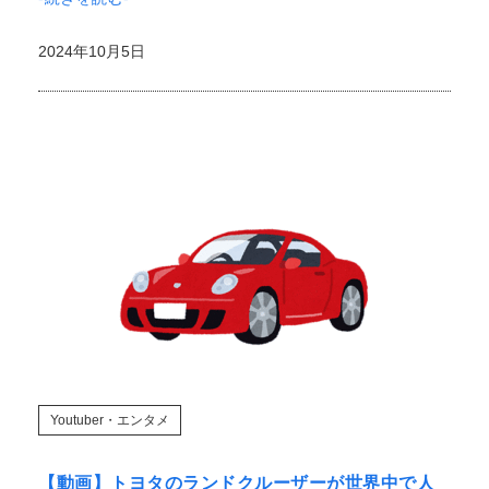
2024年10月5日
Youtuber・エンタメ
【動画】トヨタのランドクルーザーが世界中で人