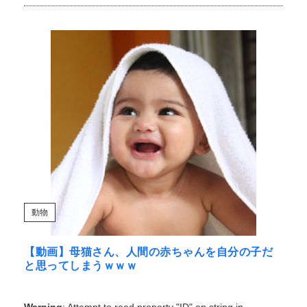
動物
【動画】母猫さん、人間の赤ちゃんを自分の子だ
と思ってしまうｗｗｗ