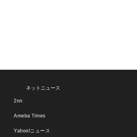
ネットニュース
2nn
Ameba Times
Yahoo!ニュース