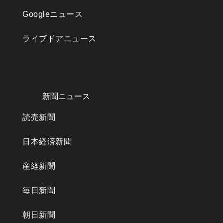
Googleニュース
ライブドアニュース
新聞ニュース
読売新聞
日本経済新聞
産経新聞
毎日新聞
朝日新聞